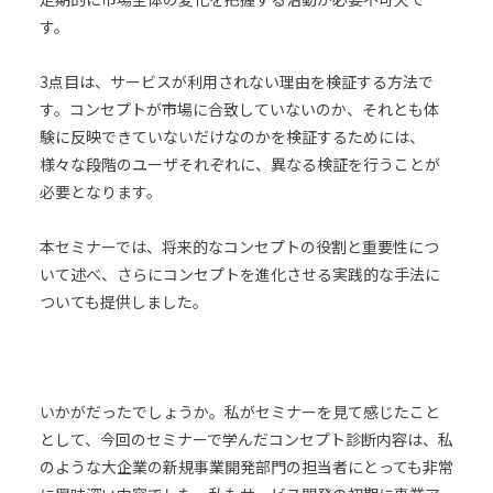
す。
3点目は、サービスが利用されない理由を検証する方法で
す。コンセプトが市場に合致していないのか、それとも体
験に反映できていないだけなのかを検証するためには、
様々な段階のユーザそれぞれに、異なる検証を行うことが
必要となります。
本セミナーでは、将来的なコンセプトの役割と重要性につ
いて述べ、さらにコンセプトを進化させる実践的な手法に
ついても提供しました。
いかがだったでしょうか。私がセミナーを見て感じたこと
として、今回のセミナーで学んだコンセプト診断内容は、私
のような大企業の新規事業開発部門の担当者にとっても非常