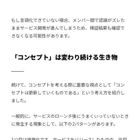
もし言語化できていない場合、メンバー間で認識がズレた
ままサービス開発が進んでしまうため、検証結果も確認で
きなくなる可能性があります。
「コンセプト」は変わり続ける生き物
続けて、コンセプトを考える際に重要な視点として「コン
セプトは更新していくものである」という考え方を紹介し
ました。
一般的に、サービスのローンチ後にうまくいっていないとき
に発生する現象として、以下の2パターンがあります。
1つ目は過疎化です。サービスをリリースしたものの、当初