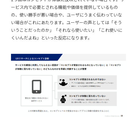
ービス内で必要とされる機能や価値を提供しているもの
の、使い勝手が悪い場合や、ユーザにうまく伝わっていな
い場合がこれにあたります。ユーザーの声としては「そう
いうことだったのか」「それなら使いたい」「これ使いに
くいんだよね」といった反応になります。