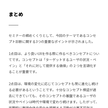
まとめ
セミナーの締めくくりとして、今回のテーマであるコンセ
プト診断に関する3つの重要なポイントが示されました。
1点目は、より良いUXを作る際に作るべきコンセプトについ
てです。コンセプトは「ターゲットするユーザの状況・ペ
イン」と「それに対して提供する価値」の２つを言語化す
ることが重要です。
2点目は、環境の変化に応じてコンセプトも常に進化し続け
る必要があるということです。十分なコンセプト検証が過
去にできていても、そのコンセプトの基盤であるユーザの
状況やペインは時代や環境で変わり続けます。したがって、
定期的に市場全体の変化を把握する活動が必要不可欠で