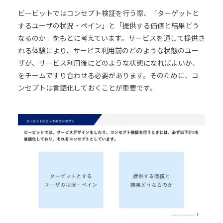
ビービットではコンセプト検証を行う際、「ターゲットと
するユーザの状況・ペイン」と「提供する価値と結果どう
なるのか」をもとに考えています。サービスを通して提供さ
れる体験により、サービス利用前のどのような状態のユー
ザが、サービス利用後にどのような状態になればよいか、
をチームですり合わせる必要があります。そのために、コ
ンセプトは言語化しておくことが重要です。