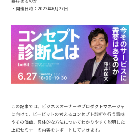
要はあるのか
・開催日時：2023年6月27日
この記事では、ビジネスオーナーやプロダクトマネージャ
に向けて、ビービットの考えるコンセプト診断を行う意味
やその価値、具体的な方法についてわかりやすく説明した
上記セミナーの内容をレポートしていきます。