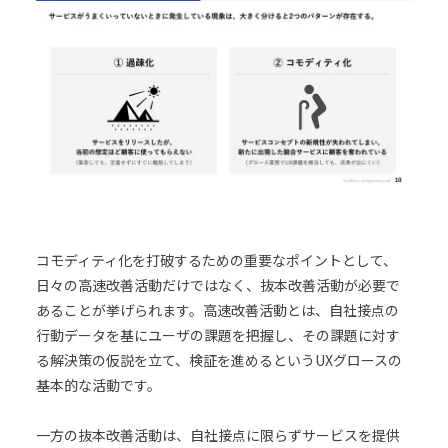
コモディティ化を打破するための重要なポイントとして、
日々の高速改善活動だけではなく、抜本改善活動が必要で
あることが挙げられます。高速改善活動とは、自社接点の
行動データを基にユーザの課題を把握し、その課題に対す
る解決策の仮説を立て、検証を進めるというUXグロースの
基本的な活動です。
一方の抜本改善活動は、自社接点に限らずサービスを提供