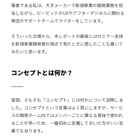
筆者である私は、大手メーカーで新規事業の開発業務を担
当しながら、ビービットのUXやアフターデジタルに関わる
発信のサポートチームでライターをしています。
そういった立場から、本レポートの最後にはセミナー全体
を新規事業開発者の視点で見たときに感じたことも書いて
みたいと思います。
コンセプトとは何か？
冒頭、そもそも「コンセプト」とは何かについて説明しま
した。コンセプトという言葉はよく耳にしますが、サービ
スの開発チーム内ではメンバーごとに異なる意味で使われ
ることが多いため、一番初めに定義しておいた方がいい言
葉でもあります。