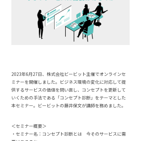
2023年6月27日、株式会社ビービット主催でオンラインセ
ミナーを開催しました。ビジネス環境の変化に対応して提
供するサービスの価値を問い直し、コンセプトを更新して
いくための手法である「コンセプト診断」をテーマとした
本セミナー。ビービットの藤井保文が講師を務めました。
＜セミナー概要＞
・セミナー名：コンセプト診断とは 今そのサービスに需