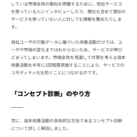
している市場全体の動向を把握するために、他社サービス
を使っている人にインタビューしたり、競合も含めて類似の
サービスを使っていない人に対しても情報を集めたりしま
す。
自社ユーザの行動データに基づいた改善活動だけでは、ユ
ーザや市場の変化まではわからないため、サービスが伸び
どまってしまいます。市場全体を見渡して対策を考える抜本
改善活動を半年に1回程度実施することにより、サービスの
コモディティ化を防ぐことにつながるのです。
「コンセプト診断」のやり方
次に、抜本改善活動の具体的な方法であるコンセプト診断
について詳しく解説しました。