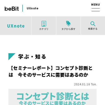
UXnote
検索する
タグから探す
カテゴリ
学ぶ・知る
【セミナーレポート】コンセプト診断と
は 今そのサービスに需要はあるのか
2024.01.16 Tue.