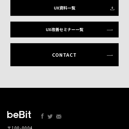
UX資料一覧
UX改善セミナー一覧
CONTACT
〒100-0004