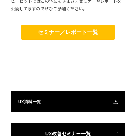
ビービットではこの他にもさまざまセミナーやレポートを
公開してますのでぜひご参加ください。
セミナー／レポート一覧
UX資料一覧
UX改善セミナー一覧