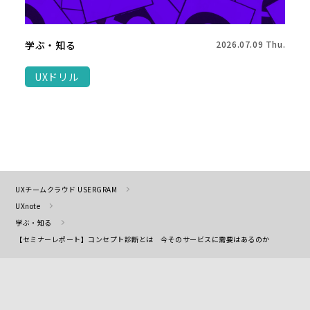
学ぶ・知る
2026.07.09 Thu.
UXドリル
UXチームクラウド USERGRAM
UXnote
学ぶ・知る
【セミナーレポート】コンセプト診断とは 今そのサービスに需要はあるのか