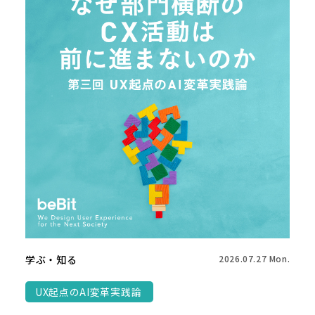
学ぶ・知る
2026.07.27 Mon.
UX起点のAI変革実践論