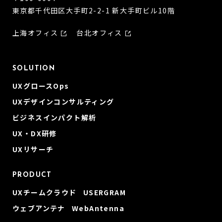
東京都千代田区大手町2-2-1 新大手町ビル10階
上海オフィス
台北オフィス
SOLUTION
UXグロースOps
UXデザインコンサルティング
ビジネスインパクト解析
UX・DX研修
UXリサーチ
PRODUCT
UXチームクラウド USERGRAM
ウェブアンテナ WebAntenna