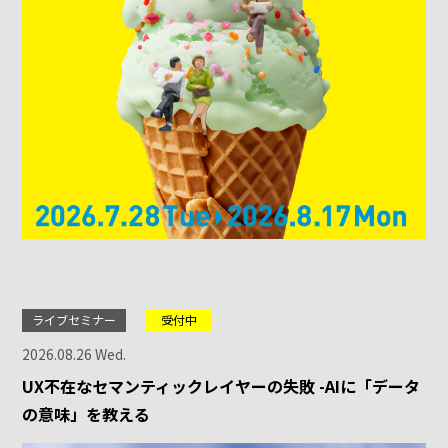
ライブセミナー
受付中
2026.08.26 Wed.
UX不在なセマンティックレイヤーの失敗 -AIに「データ
の意味」を教える