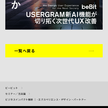
一覧へ戻る
ビービット
セミナー／方法論
ビジネスインパクト解析 ｜ - エクスペリエンス・デザイン・パートナー