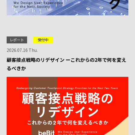
レポート
受付中
2026.07.16 Thu.
顧客接点戦略のリデザイン ーこれからの2年で何を変え
るべきか