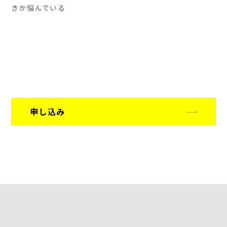
きか悩んでいる
申し込み