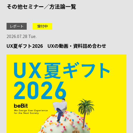
その他セミナー／方法論一覧
レポート
受付中
2026.07.28 Tue.
UX夏ギフト2026 UXの動画・資料詰め合わせ