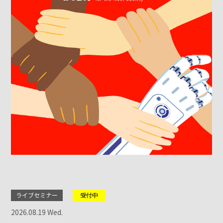
ライブセミナー
受付中
2026.08.19 Wed.