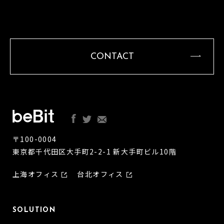
CONTACT
〒100-0004
東京都千代田区大手町2-2-1 新大手町ビル10階
上海オフィス
台北オフィス
SOLUTION