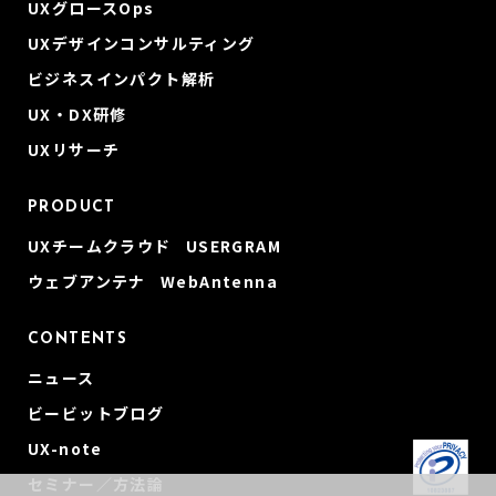
UXグロースOps
UXデザインコンサルティング
ビジネスインパクト解析
UX・DX研修
UXリサーチ
PRODUCT
UXチームクラウド USERGRAM
ウェブアンテナ WebAntenna
CONTENTS
ニュース
ビービットブログ
UX-note
セミナー／方法論