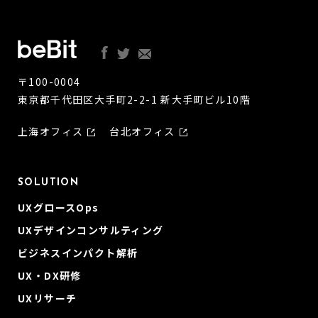
〒100-0004
東京都千代田区大手町2-2-1 新大手町ビル10階
上海オフィス
台北オフィス
SOLUTION
UXグロースOps
UXデザインコンサルティング
ビジネスインパクト解析
UX・DX研修
UXリサーチ