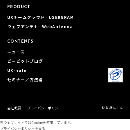
PRODUCT
UXチームクラウド USERGRAM
ウェブアンテナ WebAntenna
CONTENTS
ニュース
ビービットブログ
UX-note
セミナー／方法論
© beBit, Inc
会社概要
プライバシーポリシー
当ウェブサイトではCookieを使用しています。
プライバシーポリシーを見る