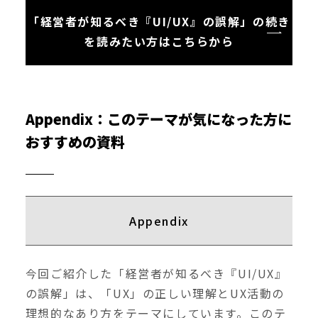
「経営者が知るべき『UI/UX』の誤解」の続き
を読みたい方はこちらから
Appendix：このテーマが気になった方に
おすすめの資料
Appendix
今回ご紹介した「経営者が知るべき『UI/UX』
の誤解」は、「UX」の正しい理解とUX活動の
理想的なあり方をテーマにしています。このテ