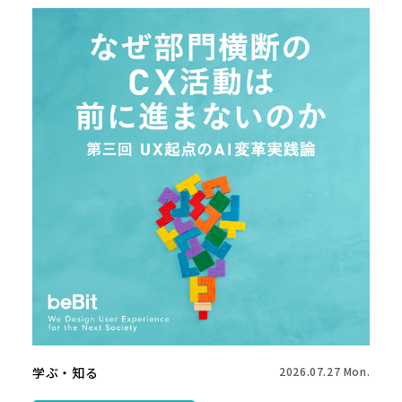
学ぶ・知る
2026.07.27 Mon.