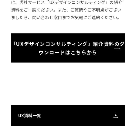
は、弊社サービス「UXデザインコンサルティング」の紹介
資料をご一読ください。また、ご質問やご不明点がござい
ましたら、問い合わせ窓口までお気軽にご連絡ください。
「UXデザインコンサルティング」紹介資料のダ
ウンロードはこちらから
UX資料一覧