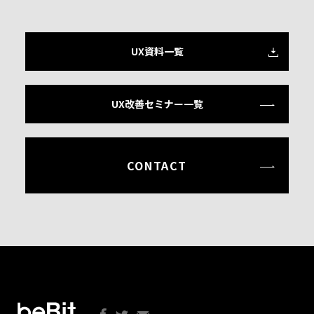
UX資料一覧
UX改善セミナー一覧
CONTACT