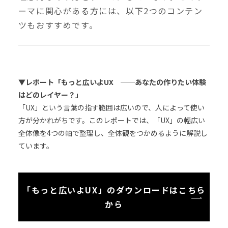
ーマに関心がある方には、以下2つのコンテン
ツもおすすめです。
▼
レポート「もっと広いよUX ──あなたの作りたい体験
はどのレイヤー？」
「UX」という言葉の指す範囲は広いので、人によって使い
方が分かれがちです。このレポートでは、「UX」の幅広い
全体像を4つの軸で整理し、全体観をつかめるように解説し
ています。
「もっと広いよUX」のダウンロードはこちら
から