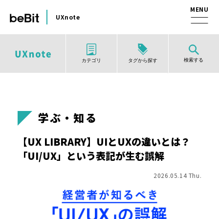
UXnote
検索する
タグから探す
カテゴリ
学ぶ・知る
【UX LIBRARY】UIとUXの違いとは？
「UI/UX」という表記が生む誤解
2026.05.14 Thu.