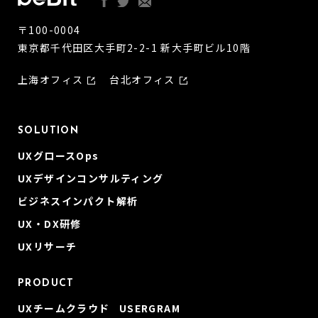
〒100-0004
東京都千代田区大手町2-2-1 新大手町ビル10階
上海オフィス
台北オフィス
SOLUTION
UXグロースOps
UXデザインコンサルティング
ビジネスインパクト解析
UX・DX研修
UXリサーチ
PRODUCT
UXチームクラウド USERGRAM