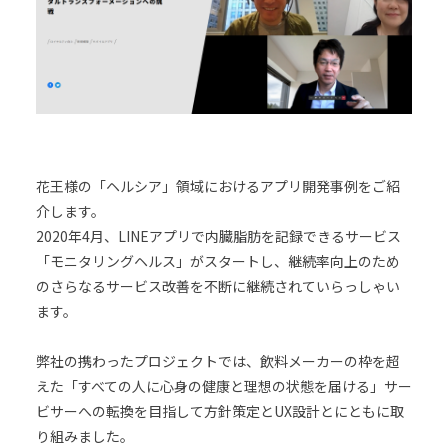
花王様の「ヘルシア」領域におけるアプリ開発事例をご紹
介します。
2020年4月、LINEアプリで内臓脂肪を記録できるサービス
「モニタリングヘルス」がスタートし、継続率向上のため
のさらなるサービス改善を不断に継続されていらっしゃい
ます。
弊社の携わったプロジェクトでは、飲料メーカーの枠を超
えた「すべての人に心身の健康と理想の状態を届ける」サー
ビサーへの転換を目指して方針策定とUX設計とにともに取
り組みました。