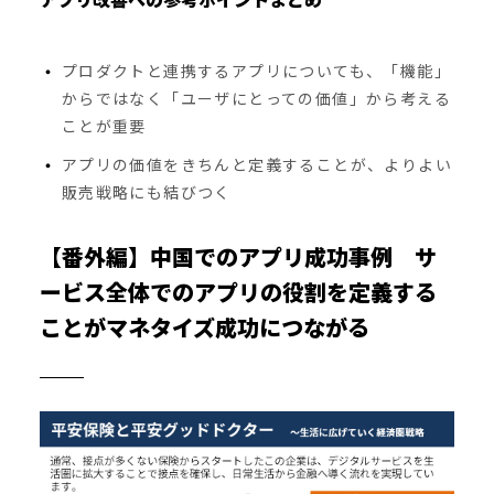
プロダクトと連携するアプリについても、「機能」
からではなく「ユーザにとっての価値」から考える
ことが重要
アプリの価値をきちんと定義することが、よりよい
販売戦略にも結びつく
【番外編】中国でのアプリ成功事例 サ
ービス全体でのアプリの役割を定義する
ことがマネタイズ成功につながる