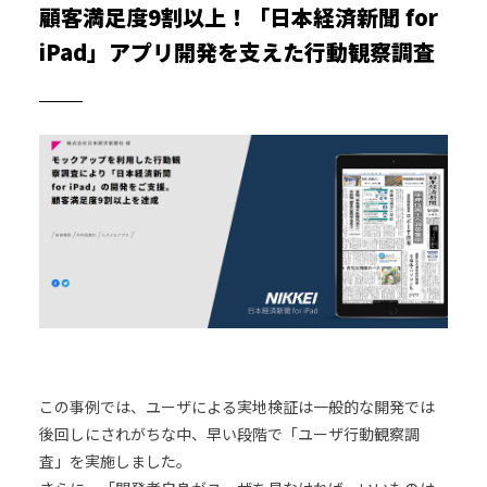
顧客満足度9割以上！「日本経済新聞 for
iPad」アプリ開発を支えた行動観察調査
この事例では、ユーザによる実地検証は一般的な開発では
後回しにされがちな中、早い段階で「ユーザ行動観察調
査」を実施しました。