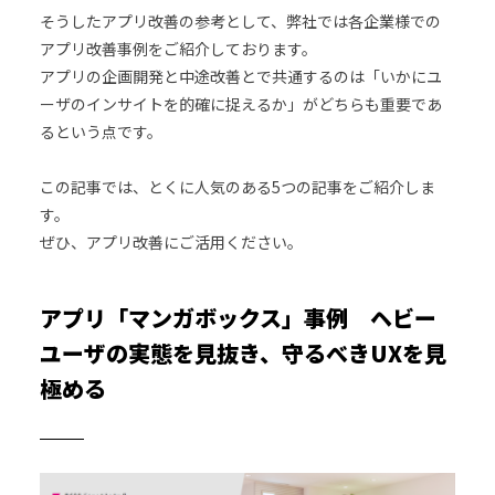
そうしたアプリ改善の参考として、弊社では各企業様での
アプリ改善事例をご紹介しております。
アプリの企画開発と中途改善とで共通するのは「いかにユ
ーザのインサイトを的確に捉えるか」がどちらも重要であ
るという点です。
この記事では、とくに人気のある5つの記事をご紹介しま
す。
ぜひ、アプリ改善にご活用ください。
アプリ「マンガボックス」事例 ヘビー
ユーザの実態を見抜き、守るべきUXを見
極める