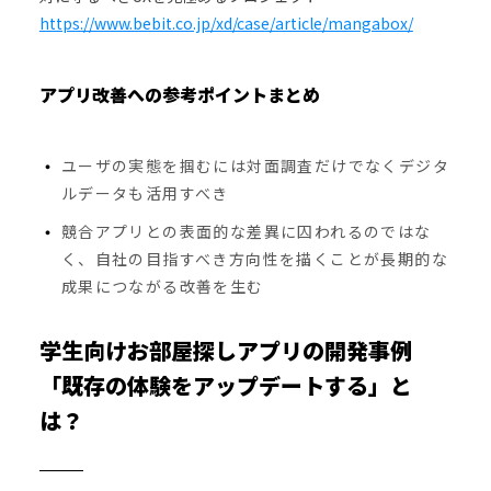
https://www.bebit.co.jp/xd/case/article/mangabox/
アプリ改善への参考ポイントまとめ
ユーザの実態を掴むには対面調査だけでなくデジタ
ルデータも活用すべき
競合アプリとの表面的な差異に囚われるのではな
く、自社の目指すべき方向性を描くことが長期的な
成果につながる改善を生む
学生向けお部屋探しアプリの開発事例
「既存の体験をアップデートする」と
は？