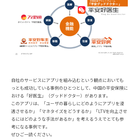
自社のサービスにアプリを組み込むという観点においても
っとも成功している事例のひとつとして、中国の平安保険に
おける「好医生」（グッドドクター）があります。
このアプリは、「ユーザの暮らしにどのようにアプリを浸
透させるか」「マネタイズをどうするか」「LTVを向上させ
るにはどのような手法があるか」を考えるうえでとても参
考になる事例です。
ぜひご一読ください。