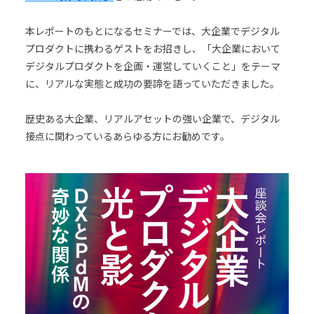
本レポートのもとになるセミナーでは、大企業でデジタル
プロダクトに携わるゲストをお招きし、「大企業において
デジタルプロダクトを企画・運営していくこと」をテーマ
に、リアルな実態と成功の要諦を語っていただきました。
歴史ある大企業、リアルアセットの強い企業で、デジタル
接点に関わっているあらゆる方にお勧めです。