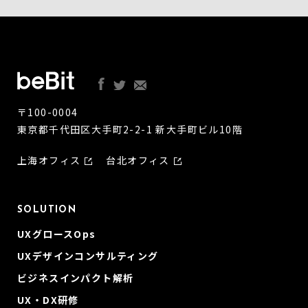
〒100-0004
東京都千代田区大手町2-2-1 新大手町ビル10階
上海オフィス
台北オフィス
SOLUTION
UXグロースOps
UXデザインコンサルティング
ビジネスインパクト解析
UX・DX研修