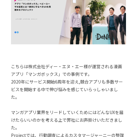
こちらは株式会社ディー・エヌ・エー様が運営される漫画
アプリ「マンガボックス」での事例です。
2020年にサービス開始6周年を迎え,競合アプリも多数サー
ビスを開始する中で伸び悩みを感じていらっしゃいまし
た。
マンガアプリ業界をリードしていくためにはどんなUXを届
けたらいいのかを考える上で弊社にお声掛けいただきまし
た。
Projectでは、行動調査によるカスタマージャーニーの整理