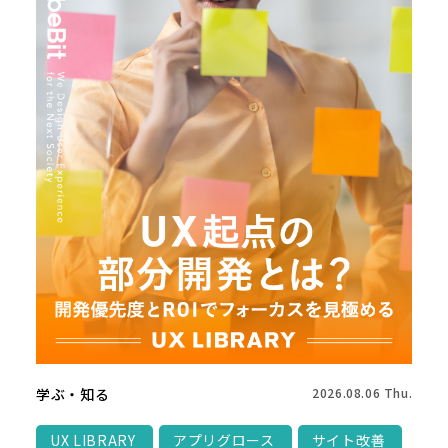
学ぶ・知る
2026.08.06 Thu.
UX LIBRARY
アプリグロース
サイト改善