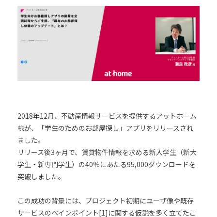
2018年12月、不動産情報サービスを提供するアットホーム
様が、「学生のためのお部屋探し」アプリをリリースされ
ました。
リリース後3ヶ月で、賃貸物件情報を求める新入学生（新大
学生・新専門学生）の40％にあたる95,000ダウンロードを
突破しました。
この成功の背景には、プロジェクト初期にユーザ像や既存
サービスのペインポイント[1]に関する仮説を多く立てたこ