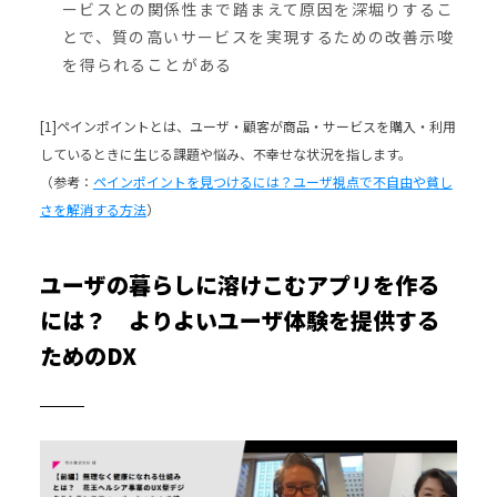
ービスとの関係性まで踏まえて原因を深堀りするこ
とで、質の高いサービスを実現するための改善示唆
を得られることがある
[1]ペインポイントとは、ユーザ・顧客が商品・サービスを購入・利用
しているときに生じる課題や悩み、不幸せな状況を指します。
（参考：
ペインポイントを見つけるには？ユーザ視点で不自由や貧し
さを解消する方法
）
ユーザの暮らしに溶けこむアプリを作る
には？ よりよいユーザ体験を提供する
ためのDX