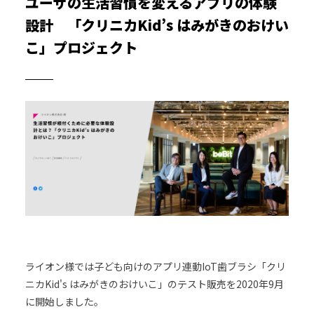
ユーザの生活習慣を変えるアプリの体験
設計 「クリニカKid’s はみがきのおけい
こ」プロジェクト
ライオン様では子ども向けのアプリ連動IoT歯ブラシ「クリ
ニカKid's はみがきのおけいこ」のテスト販売を2020年9月
に開始しました。