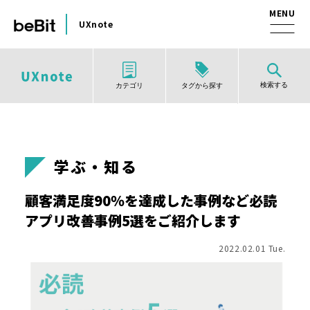
UXnote
検索する
タグから探す
カテゴリ
学ぶ・知る
顧客満足度90％を達成した事例など必読
アプリ改善事例5選をご紹介します
2022.02.01 Tue.