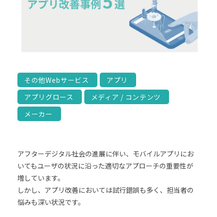
その他Webサービス
アプリ
アプリグロース
メディア / コンテンツ
メーカー
アフターデジタル社会の進展に伴い、モバイルアプリにお
いてもユーザの状況に沿った適切なアプローチの重要性が
増しています。
しかし、アプリ改善においては試行錯誤も多く、担当者の
悩みも深い状況です。