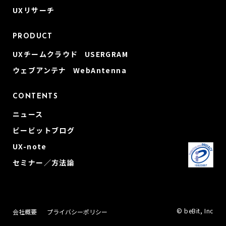
UXリサーチ
PRODUCT
UXチームクラウド USERGRAM
ウェブアンテナ WebAntenna
CONTENTS
ニュース
ビービットブログ
UX-note
セミナー／方法論
© beBit, Inc
会社概要
プライバシーポリシー