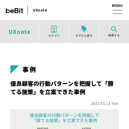
UXnote
検索する
タグから探す
カテゴリ
事例
優良顧客の行動パターンを把握して「勝
てる施策」を立案できた事例
2022.01.11 Tue.