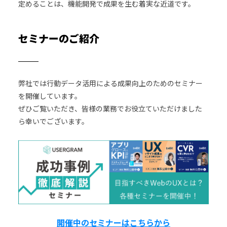
定めることは、機能開発で成果を生む着実な近道です。
セミナーのご紹介
弊社では行動データ活用による成果向上のためのセミナー
を開催しています。
ぜひご覧いただき、皆様の業務でお役立ていただけました
ら幸いでございます。
開催中のセミナーはこちらから