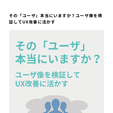
その「ユーザ」本当にいますか？ユーザ像を検
証してUX改善に活かす