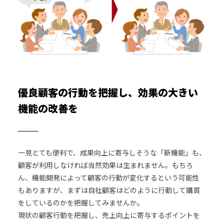
優良顧客の行動を把握し、効果の大きい
機能の改善を
一見とても便利で、成果向上に寄与しそうな「新機能」も、
顧客が利用しなければ当然効果は生まれません。もちろ
ん、機能開発によって顧客の行動が変化するという可能性
もありますが、まずは自社顧客はどのように行動して購買
をしているのかを把握してみませんか。
現状の顧客行動を把握し、売上向上に寄与するポイントを