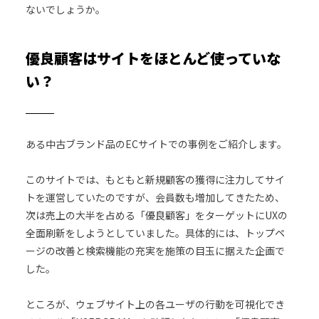
ないでしょうか。
優良顧客はサイトをほとんど使っていな
い？
ある中古ブランド品のECサイトでの事例をご紹介します。
このサイトでは、もともと新規顧客の獲得に注力してサイ
トを運営していたのですが、会員数も増加してきたため、
次は売上の大半を占める「優良顧客」をターゲットにUXの
全面刷新をしようとしていました。具体的には、トップペ
ージの改善と検索機能の充実を施策の目玉に据えた企画で
した。
ところが、ウェブサイト上の各ユーザの行動を可視化でき