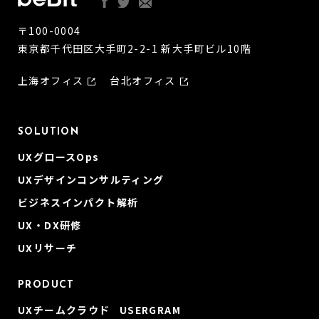
〒100-0004
東京都千代田区大手町2-2-1 新大手町ビル10階
上海オフィス
台北オフィス
SOLUTION
UXグロースOps
UXデザインコンサルティング
ビジネスインパクト解析
UX・DX研修
UXリサーチ
PRODUCT
UXチームクラウド USERGRAM