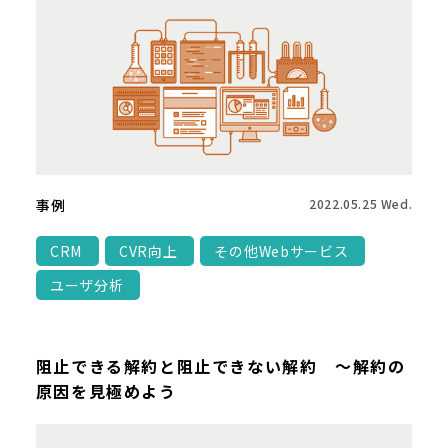
事例
2022.05.25 Wed.
CRM
CVR向上
その他Webサービス
ユーザ分析
阻止できる解約と阻止できない解約 ～解約の
原因を見極めよう