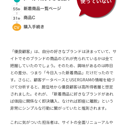
「優良顧客」は、自分の好きなブランドは決まっていて、サ
イトでそのブランドの商品のどれが売られているかは全て
把握していたのでしょう。そのため、興味があるのは昨日
との差分、つまり「今日入った新着商品」だけだったので
す。さらに、顧客データベースとUSERGRAMの情報を紐づ
けて分析すると、居住地から優良顧客は高所得者層と想定
されました。それが、「新着商品に好きなブランドがあれ
ば値段に関係なく即決購入、なければ即座に離脱」という
非常にシンプルな行動に繋がっていたと推測されます。
これに気がついた担当者は、サイトの全面リニューアルや