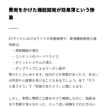
費用をかけた機能開発が効果薄という惨
事
ECサイトにおけるサイトの改善施策や、新規機能開発の選
択肢は、
・検索機能の強化
・コンテンツのパーソナライズ
・ポイントシステムの導入
・ポップアップによるクーポン提示
等々たくさんあります。社内からの発案があったり、あるい
は外部から提案を受けることもあるでしょう。全て「行う
と良さそう」で「効果がありそう」に聞こえます。
しかし、実際に費用と工数をかけて開発したのに、結局あ
まり効果が見えなかった、という苦い経験をされた方はい