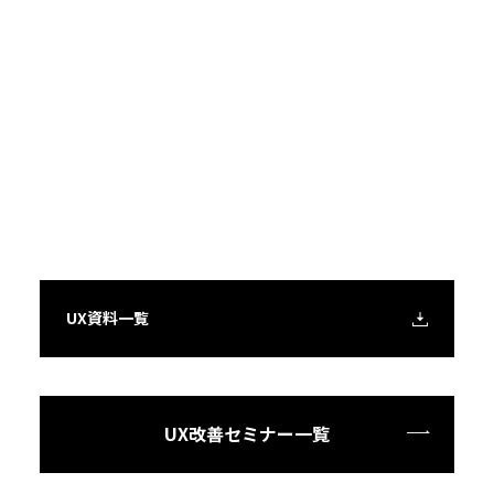
UX資料一覧
UX改善セミナー一覧