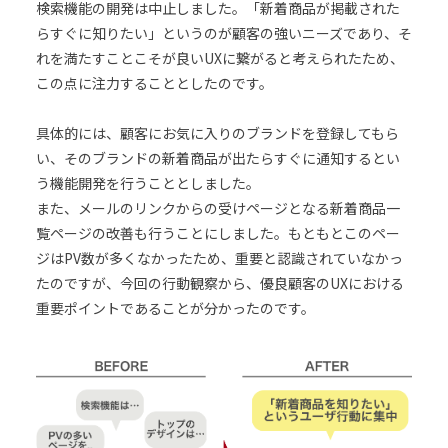
検索機能の開発は中止しました。「新着商品が掲載された
らすぐに知りたい」というのが顧客の強いニーズであり、そ
れを満たすことこそが良いUXに繋がると考えられたため、
この点に注力することとしたのです。
具体的には、顧客にお気に入りのブランドを登録してもら
い、そのブランドの新着商品が出たらすぐに通知するとい
う機能開発を行うこととしました。
また、メールのリンクからの受けページとなる新着商品一
覧ページの改善も行うことにしました。もともとこのペー
ジはPV数が多くなかったため、重要と認識されていなかっ
たのですが、今回の行動観察から、優良顧客のUXにおける
重要ポイントであることが分かったのです。