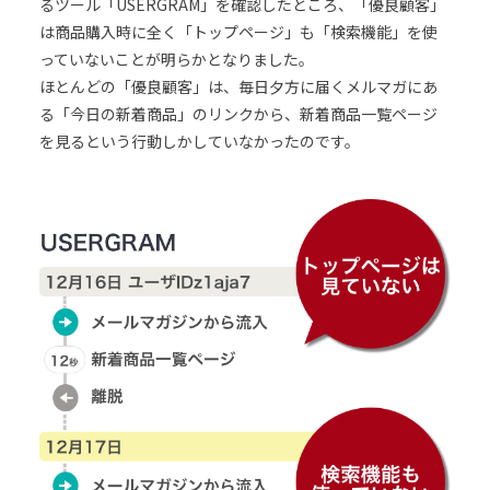
るツール「USERGRAM」を確認したところ、「優良顧客」
は商品購入時に全く「トップページ」も「検索機能」を使
っていないことが明らかとなりました。
ほとんどの「優良顧客」は、毎日夕方に届くメルマガにあ
る「今日の新着商品」のリンクから、新着商品一覧ページ
を見るという行動しかしていなかったのです。