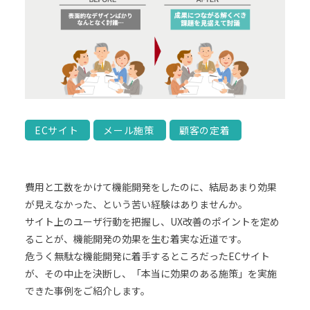
ECサイト
メール施策
顧客の定着
費用と工数をかけて機能開発をしたのに、結局あまり効果
が見えなかった、という苦い経験はありませんか。
サイト上のユーザ行動を把握し、UX改善のポイントを定め
ることが、機能開発の効果を生む着実な近道です。
危うく無駄な機能開発に着手するところだったECサイト
が、その中止を決断し、「本当に効果のある施策」を実施
できた事例をご紹介します。