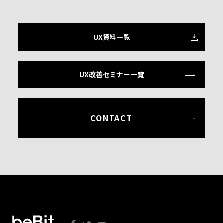
UX資料一覧
UX改善セミナー一覧
CONTACT