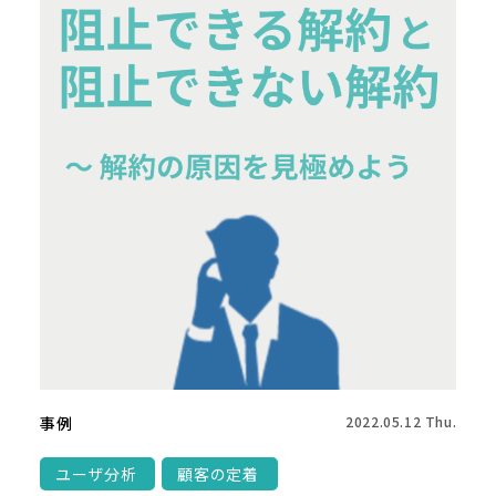
事例
2022.05.12 Thu.
ユーザ分析
顧客の定着