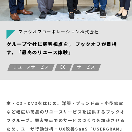
ブックオフコーポレーション株式会社
グループ全社に顧客視点を。 ブックオフが目指
す、「最高のリユース体験」
リユースサービス
EC
サービス
本・CD・DVDをはじめ、洋服・ブランド品・小型家電
など幅広い商品のリユースサービスを提供するブックオ
フグループ。顧客視点でのサービスづくりを加速させる
ため、ユーザ行動分析・UX改善SaaS「USERGRAM」