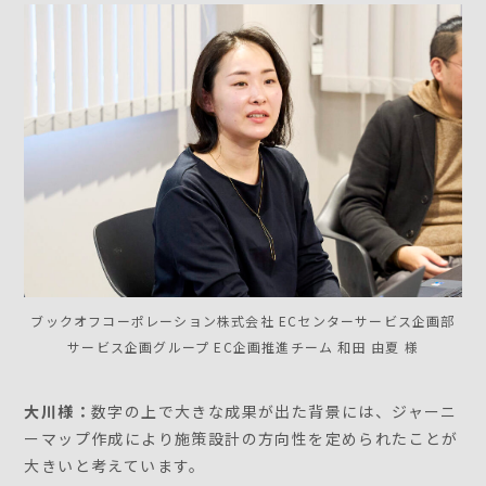
ブックオフコーポレーション株式会社 ECセンターサービス企画部
サービス企画グループ EC企画推進チーム 和田 由夏 様
大川様：
数字の上で大きな成果が出た背景には、ジャーニ
ーマップ作成により施策設計の方向性を定められたことが
大きいと考えています。