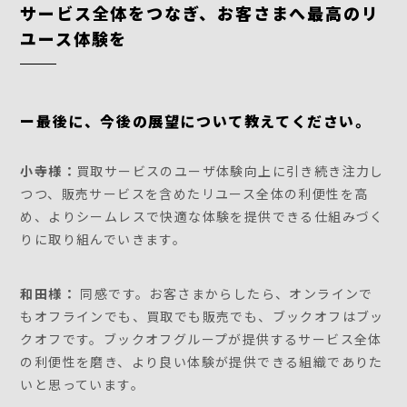
サービス全体をつなぎ、お客さまへ最高のリ
ユース体験を
ー最後に、今後の展望について教えてください。
小寺様：
買取サービスのユーザ体験向上に引き続き注力し
つつ、販売サービスを含めたリユース全体の利便性を高
め、よりシームレスで快適な体験を提供できる仕組みづく
りに取り組んでいきます。
和田様：
同感です。お客さまからしたら、オンラインで
もオフラインでも、買取でも販売でも、ブックオフはブッ
クオフです。ブックオフグループが提供するサービス全体
の利便性を磨き、より良い体験が提供できる組織でありた
いと思っています。