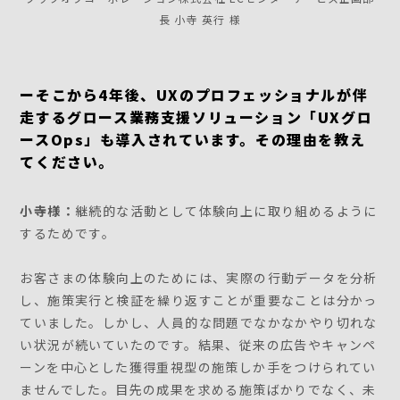
長 小寺 英行 様
ーそこから4年後、UXのプロフェッショナルが伴
走するグロース業務支援ソリューション「UXグロ
ースOps」も導入されています。その理由を教え
てください。
小寺様：
継続的な活動として体験向上に取り組めるように
するためです。
お客さまの体験向上のためには、実際の行動データを分析
し、施策実行と検証を繰り返すことが重要なことは分かっ
ていました。しかし、人員的な問題でなかなかやり切れな
い状況が続いていたのです。結果、従来の広告やキャンペ
ーンを中心とした獲得重視型の施策しか手をつけられてい
ませんでした。目先の成果を求める施策ばかりでなく、未