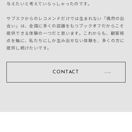
与えたいと考えていらっしゃったのです。
サブスクからのレコメンドだけでは生まれない「偶然の出
会い」は、全国に多くの店舗をもつブックオフだからこそ
提供できる体験の一つだと思います。これからも、顧客視
点を軸に、私たちにしか生み出せない体験を、多くの方に
提供し続けたいです。
CONTACT