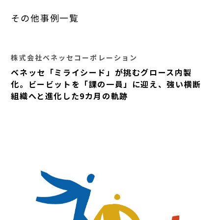
その他事例一覧
株式会社ベネッセコーポレーション
ベネッセ「ミライシード」が挑むグロース内製
化。ビービットを「課の一員」に迎え、強い横断
組織へと進化した9カ月の軌跡