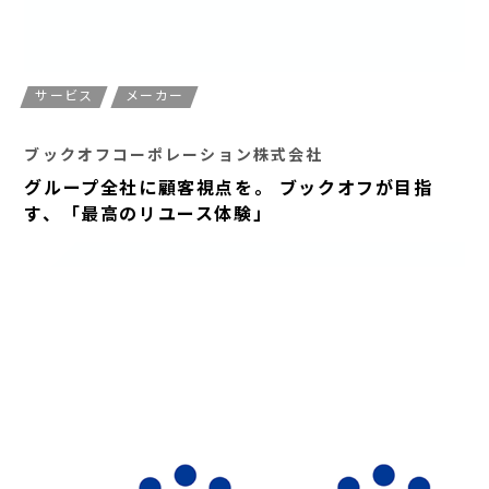
サービス
メーカー
ブックオフコーポレーション株式会社
グループ全社に顧客視点を。 ブックオフが目指
す、「最高のリユース体験」