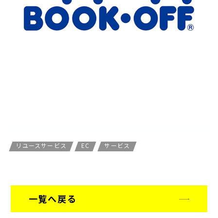
リユースサービス
EC
サービス
一覧へ戻る