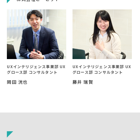
UXインテリジェンス事業部 UX
UXインテリジェンス事業部 UX
グロース部 コンサルタント
グロース部 コンサルタント
岡田 洸也
藤井 瑞賀