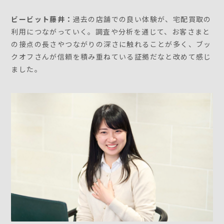
ビービット藤井：
過去の店舗での良い体験が、宅配買取の
利用につながっていく。調査や分析を通じて、お客さまと
の接点の長さやつながりの深さに触れることが多く、ブッ
クオフさんが信頼を積み重ねている証拠だなと改めて感じ
ました。