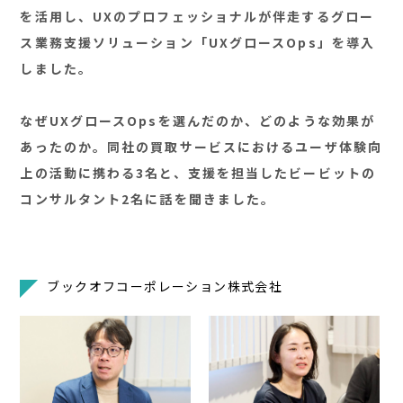
を活用し、UXのプロフェッショナルが伴走するグロー
ス業務支援ソリューション「UXグロースOps」を導入
しました。
なぜUXグロースOpsを選んだのか、どのような効果が
あったのか。同社の買取サービスにおけるユーザ体験向
上の活動に携わる3名と、支援を担当したビービットの
コンサルタント2名に話を聞きました。
ブックオフコーポレーション株式会社