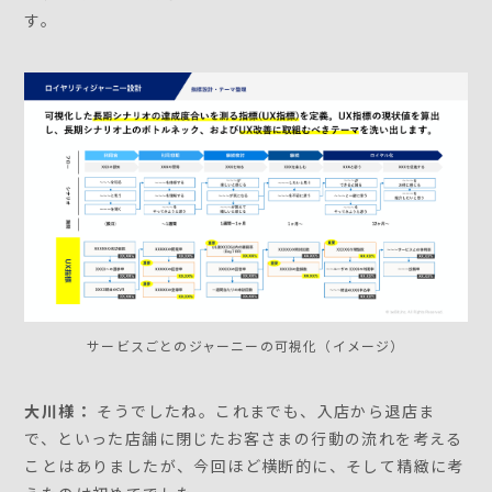
す。
サービスごとのジャーニーの可視化（イメージ）
大川様：
そうでしたね。これまでも、入店から退店ま
で、といった店舗に閉じたお客さまの行動の流れを考える
ことはありましたが、今回ほど横断的に、そして精緻に考