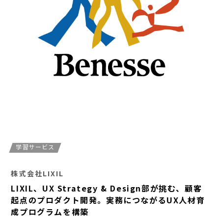
学習サービス
株式会社LIXIL
LIXIL、UX Strategy & Design部が挑む、顧客
起点のプロダクト開発。実務につながるUX人材育
成プログラムを構築