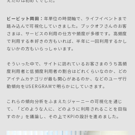
えたのは初めてでした。
ビービット岡田：
年単位の時間軸で、ライフイベントまで
踏み込んで可視化していきました。ブックオフさんのお客
さまは、サービスの利用の仕方や頻度が多様です。高頻度
で利用する本好きの方もいれば、半年に一回利用するかし
ないかの方もいらっしゃいます。
そういった中で、サイトに訪れているお客さまのうち高頻
度利用者と低頻度利用者の割合はどれくらいなのか、どの
アイテムカテゴリが最も関心があるのか、などのユーザ行
動傾向をUSERGRAMで明らかにしていきます。
これらの傾向分析をふまえたジャーニーの可視化を通じ
て、「どのような人に、どのように利用されることを目指
すのか」を議論し、その上でKPIの設計を進めました。