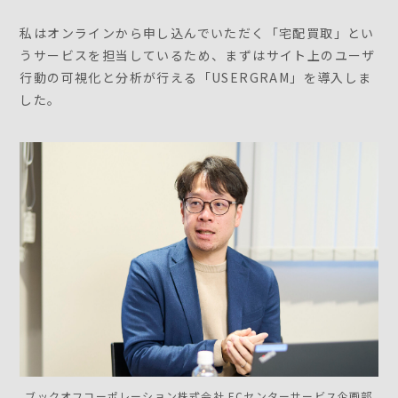
私はオンラインから申し込んでいただく「宅配買取」とい
うサービスを担当しているため、まずはサイト上のユーザ
行動の可視化と分析が行える「USERGRAM」を導入しま
した。
ブックオフコーポレーション株式会社 ECセンターサービス企画部