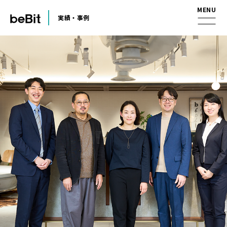
実績・事例