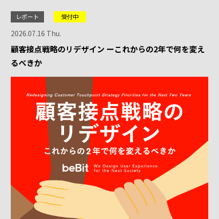
レポート
受付中
2026.07.16 Thu.
顧客接点戦略のリデザイン ーこれからの2年で何を変え
るべきか