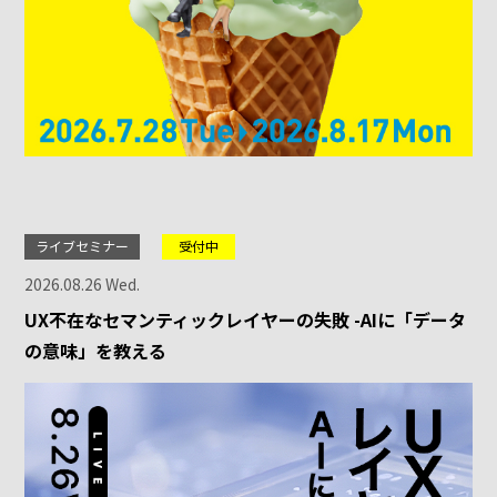
ライブセミナー
受付中
2026.08.26 Wed.
UX不在なセマンティックレイヤーの失敗 -AIに「データ
の意味」を教える