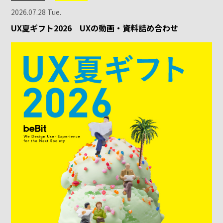
2026.07.28 Tue.
UX夏ギフト2026 UXの動画・資料詰め合わせ