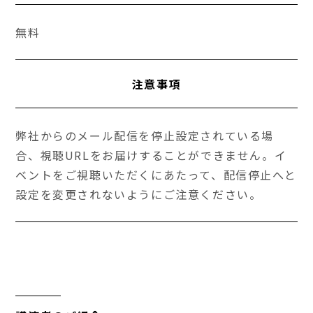
無料
注意事項
弊社からのメール配信を停止設定されている場
合、視聴URLをお届けすることができません。イ
ベントをご視聴いただくにあたって、配信停止へと
設定を変更されないようにご注意ください。