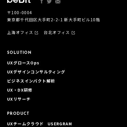
〒100-0004
東京都千代田区大手町2-2-1 新大手町ビル10階
上海オフィス
台北オフィス
SOLUTION
UXグロースOps
UXデザインコンサルティング
ビジネスインパクト解析
UX・DX研修
UXリサーチ
PRODUCT
UXチームクラウド USERGRAM