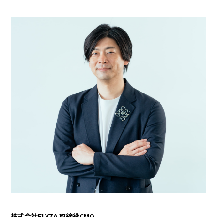
株式会社ELYZA 取締役CMO