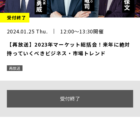
受付終了
2024.01.25 Thu.
12:00～13:30開催
【再放送】2023年マーケット総括会！来年に絶対
持っていくべきビジネス・市場トレンド
再放送
受付終了