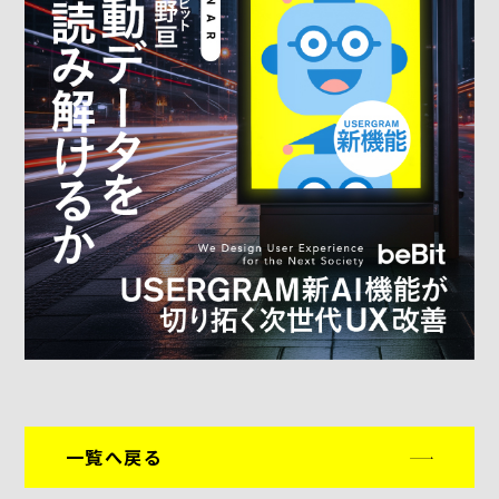
一覧へ戻る