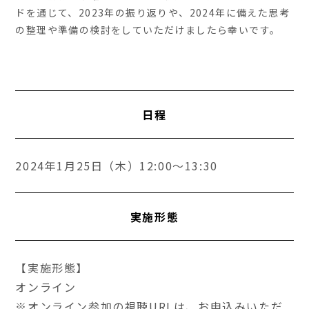
ドを通じて、2023年の振り返りや、2024年に備えた思考
の整理や準備の検討をしていただけましたら幸いです。
日程
2024年1月25日（木）12:00～13:30
実施形態
【実施形態】
オンライン
※オンライン参加の視聴URLは、お申込みいただ