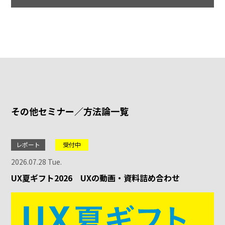
その他セミナー／方法論一覧
レポート
受付中
2026.07.28 Tue.
UX夏ギフト2026 UXの動画・資料詰め合わせ