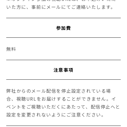
いた方に、事前にメールにてご連絡いたします。
参加費
無料
注意事項
弊社からのメール配信を停止設定されている場
合、視聴URLをお届けすることができません。イ
ベントをご視聴いただくにあたって、配信停止へと
設定を変更されないようにご注意ください。