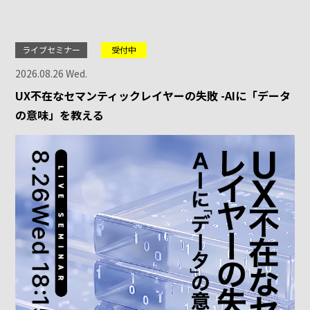
ライブセミナー
受付中
2026.08.26 Wed.
UX不在なセマンティックレイヤーの失敗 -AIに「データ
の意味」を教える