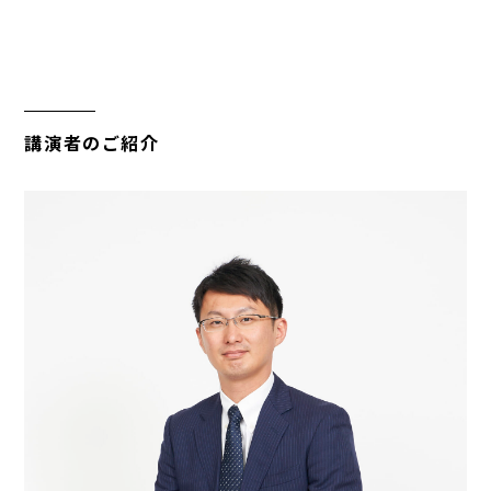
講演者のご紹介