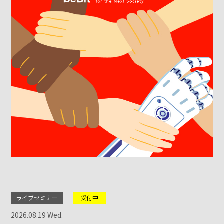
ライブセミナー
受付中
2026.08.19 Wed.