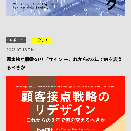
レポート
受付中
2026.07.16 Thu.
顧客接点戦略のリデザイン ーこれからの2年で何を変え
るべきか