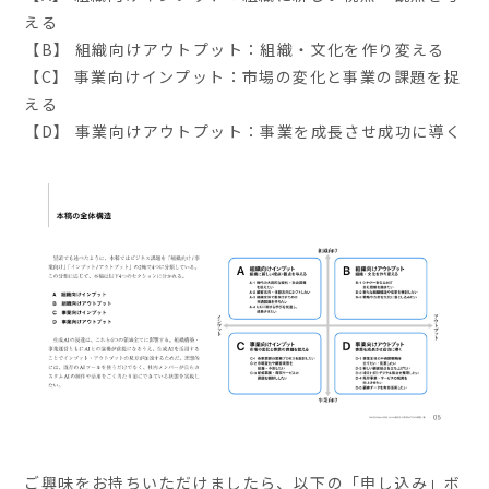
える
【B】 組織向けアウトプット：組織・文化を作り変える
【C】 事業向けインプット：市場の変化と事業の課題を捉
える
【D】 事業向けアウトプット：事業を成長させ成功に導く
ご興味をお持ちいただけましたら、以下の「申し込み」ボ