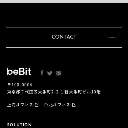
CONTACT
〒100-0004
東京都千代田区大手町2-2-1 新大手町ビル10階
上海オフィス
台北オフィス
SOLUTION