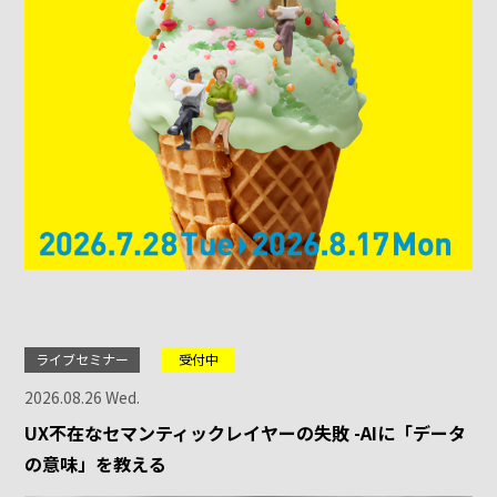
ライブセミナー
受付中
2026.08.26 Wed.
UX不在なセマンティックレイヤーの失敗 -AIに「データ
の意味」を教える