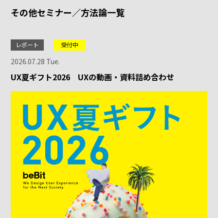
その他セミナー／方法論一覧
レポート
受付中
2026.07.28 Tue.
UX夏ギフト2026 UXの動画・資料詰め合わせ