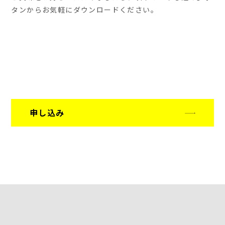
タンからお気軽にダウンロードください。
申し込み