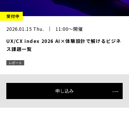
受付中
2026.01.15 Thu.
11:00～開催
UX/CX index 2026 AI×体験設計で解けるビジネ
ス課題一覧
レポート
申し込み