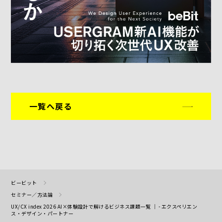
一覧へ戻る
ビービット
セミナー／方法論
UX/CX index 2026 AI×体験設計で解けるビジネス課題一覧 ｜ - エクスペリエン
ス・デザイン・パートナー