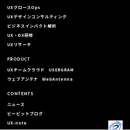
UXグロースOps
UXデザインコンサルティング
ビジネスインパクト解析
UX・DX研修
UXリサーチ
PRODUCT
UXチームクラウド USERGRAM
ウェブアンテナ WebAntenna
CONTENTS
ニュース
ビービットブログ
UX-note