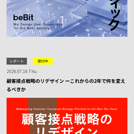
レポート
受付中
2026.07.16 Thu.
顧客接点戦略のリデザイン ーこれからの2年で何を変え
るべきか