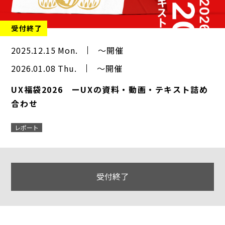
受付終了
2025.12.15 Mon.
～開催
2026.01.08 Thu.
～開催
UX福袋2026 ーUXの資料・動画・テキスト詰め
合わせ
レポート
受付終了