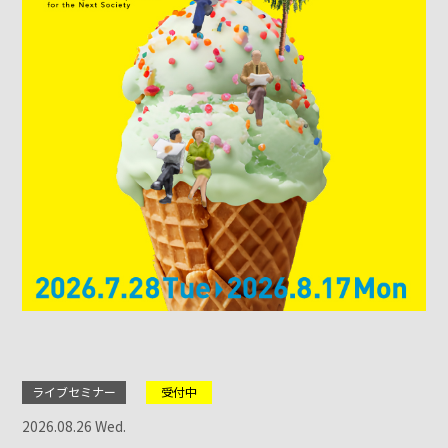
ライブセミナー
受付中
2026.08.26 Wed.