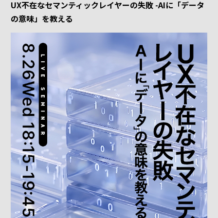
UX不在なセマンティックレイヤーの失敗 -AIに「データ
の意味」を教える