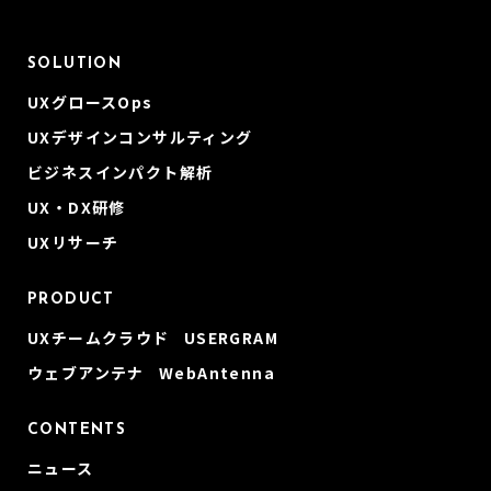
SOLUTION
UXグロースOps
UXデザインコンサルティング
ビジネスインパクト解析
UX・DX研修
UXリサーチ
PRODUCT
UXチームクラウド USERGRAM
ウェブアンテナ WebAntenna
CONTENTS
ニュース