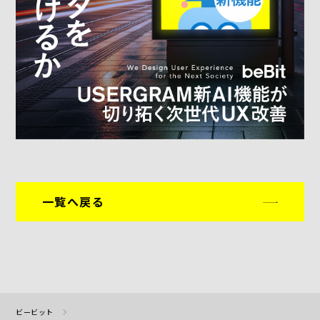
一覧へ戻る
ビービット