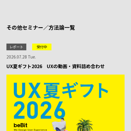
その他セミナー／方法論一覧
レポート
受付中
2026.07.28 Tue.
UX夏ギフト2026 UXの動画・資料詰め合わせ