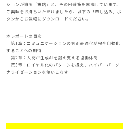
ションが辿る「末路」と、その回避策を解説しています。
ご興味をお持ちいただけましたら、以下の「申し込み」ボ
タンからお気軽にダウンロードください。
本レポートの目次
第1章：コミュニケーションの個別最適化が完全自動化
することへの期待
第2章：人間が生成AIを鍛え支える協働体制
第3章：ロイヤル化のパターンを捉え、ハイパーパーソ
ナライゼーションを使いこなす