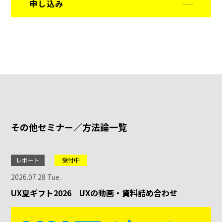
申し込み
その他セミナー／方法論一覧
レポート
受付中
2026.07.28 Tue.
UX夏ギフト2026 UXの動画・資料詰め合わせ