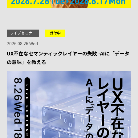
ライブセミナー
受付中
2026.08.26 Wed.
UX不在なセマンティックレイヤーの失敗 -AIに「データ
の意味」を教える