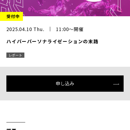
受付中
2025.04.10 Thu.
11:00～開催
ハイパーパーソナライゼーションの末路
レポート
申し込み