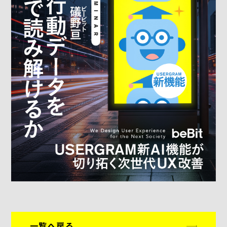
一覧へ戻る