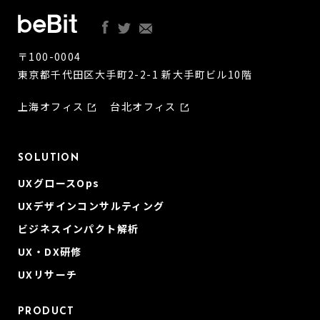
〒100-0004
東京都千代田区大手町2-2-1 新大手町ビル10階
上海オフィス
台北オフィス
SOLUTION
UXグロースOps
UXデザインコンサルティング
ビジネスインパクト解析
UX・DX研修
UXリサーチ
PRODUCT