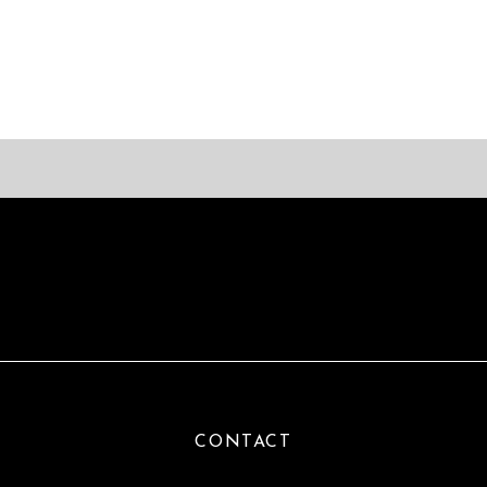
CONTACT