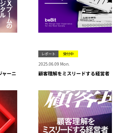
レポート
受付中
2025.06.09 Mon.
ジャーニ
顧客理解をミスリードする経営者