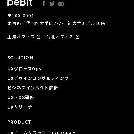
〒100-0004
東京都千代田区大手町2-2-1 新大手町ビル10階
上海オフィス
台北オフィス
SOLUTION
UXグロースOps
UXデザインコンサルティング
ビジネスインパクト解析
UX・DX研修
UXリサーチ
PRODUCT
UXチームクラウド USERGRAM