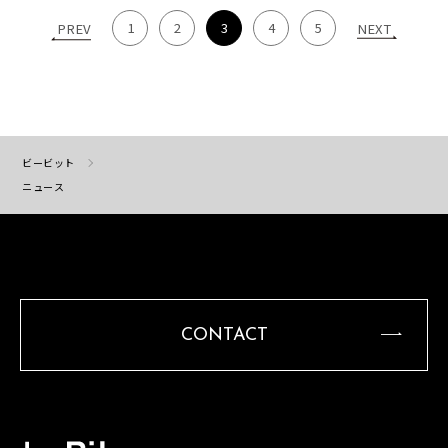
1
2
3
4
5
PREV
NEXT
ビービット
ニュース
CONTACT